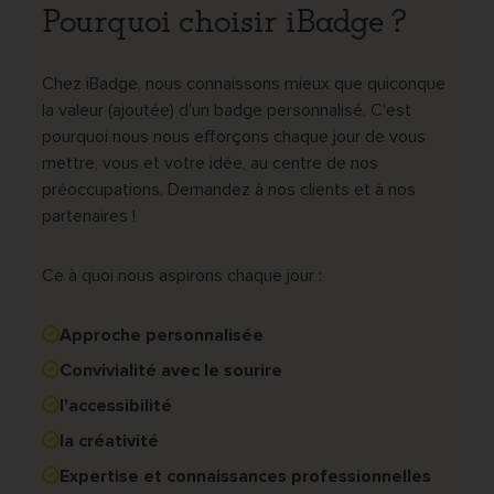
Pourquoi choisir iBadge ?
Chez iBadge, nous connaissons mieux que quiconque
la valeur (ajoutée) d'un badge personnalisé. C'est
pourquoi nous nous efforçons chaque jour de vous
mettre, vous et votre idée, au centre de nos
préoccupations. Demandez à nos clients et à nos
partenaires !
Ce à quoi nous aspirons chaque jour :
Approche personnalisée
Convivialité avec le sourire
l'accessibilité
la créativité
Expertise et connaissances professionnelles