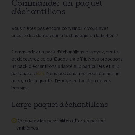
Commander un paquet
d'échantillons
Vous n'êtes pas encore convaincu ? Vous avez
encore des doutes sur la technologie ou la finition ?
Commandez un pack d'échantillons et voyez, sentez
et découvrez ce qu' iBadge a à offrir. Nous proposons
un pack d'échantillons adapté aux particuliers et aux
partenaires
B2B
. Nous pouvons ainsi vous donner un
aperçu de la qualité d'iBadge en fonction de vos
besoins.
Large paquet d'échantillons
Découvrez les possibilités offertes par nos
emblèmes