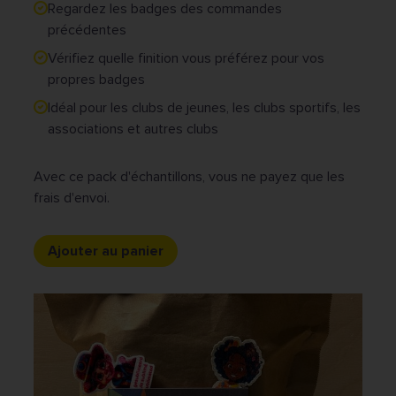
Regardez les badges des commandes
précédentes
Vérifiez quelle finition vous préférez pour vos
propres badges
Idéal pour les clubs de jeunes, les clubs sportifs, les
associations et autres clubs
Avec ce pack d'échantillons, vous ne payez que les
frais d'envoi.
Ajouter au panier