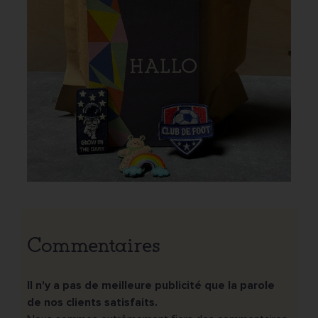
Commentaires
Il n'y a pas de meilleure publicité que la parole
de nos clients satisfaits.