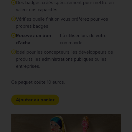
Des badges créés spécialement pour mettre en
valeur nos capacités
Vérifiez quelle finition vous préférez pour vos
propres badges
Recevez un bon
t à utiliser lors de votre
d'acha
commande
Idéal pour les concepteurs, les développeurs de
produits, les administrations publiques ou les
entreprises.
Ce paquet coûte 10 euros.
Ajouter au panier