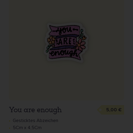
You are enough
5,00 €
Gesticktes Abzeichen
5Cm x 4,5Cm