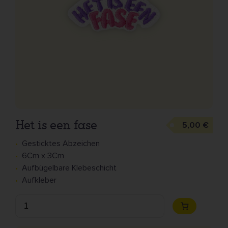
Het is een fase
5,00 €
Gesticktes Abzeichen
6Cm x 3Cm
Aufbügelbare Klebeschicht
Aufkleber
Anzahl
Zum
Warenkorb