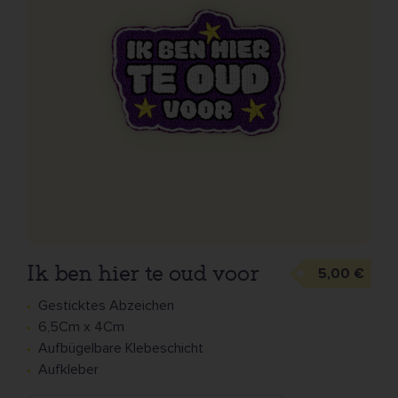
Ik ben hier te oud voor
5,00 €
Gesticktes Abzeichen
6,5Cm x 4Cm
Aufbügelbare Klebeschicht
Aufkleber