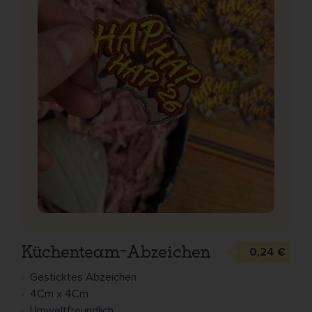
Küchenteam-Abzeichen
0,24 €
Gesticktes Abzeichen
4Cm x 4Cm
Umweltfreundlich