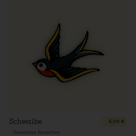
Schwalbe
5,00 €
Gesticktes Abzeichen