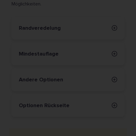
Möglichkeiten.
Randveredelung
Mindestauflage
Andere Optionen
Optionen Rückseite