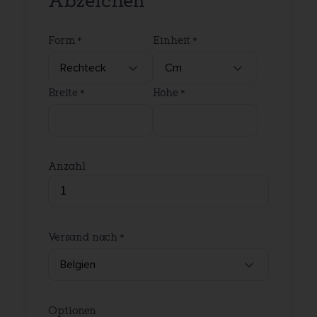
Abzeichen
Form
Einheit
Breite
Höhe
Anzahl
Versand nach
Optionen