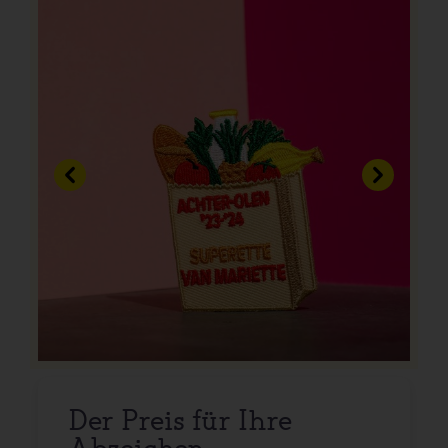
Vorherige
Weiter
Der Preis für Ihre