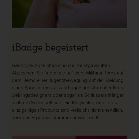
iBadge begeistert
Gestickte Abzeichen sind die meistgewählten
Abzeichen. Sie finden sie auf einer Militäruniform, auf
dem Hemd einer Jugendbewegung, auf der Kleidung
eines Sportvereins, als aufbügelbarer Aufnäher Ihres
Lieblingsdesigners oder sogar als Schlüsselanhänger
an Ihrem Schlüsselbund. Die Möglichkeiten dieses
einzigartigen Produkts sind vielleicht nicht unendlich,
aber das Ergebnis ist immer umwerfend!