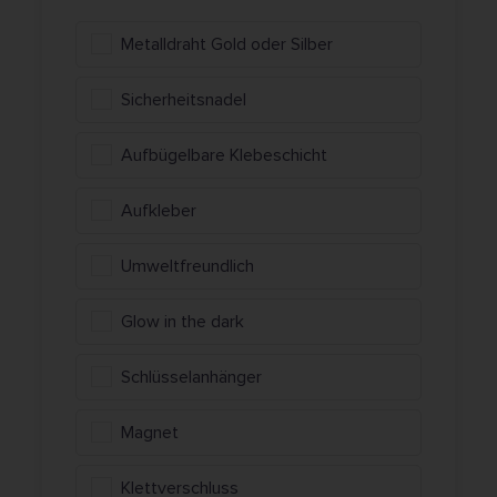
Metalldraht Gold oder Silber
Sicherheitsnadel
Aufbügelbare Klebeschicht
Aufkleber
Umweltfreundlich
Glow in the dark
Schlüsselanhänger
Magnet
Klettverschluss