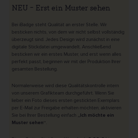
NEU – Erst ein Muster sehen
Bei iBadge steht Qualität an erster Stelle. Wir
besticken nichts, von dem wir nicht selbst vollständig
überzeugt sind. Jedes Design wird zunächst in eine
digitale Stickdatei umgewandelt. Anschließend
besticken wir ein erstes Muster, und erst wenn alles
perfekt passt, beginnen wir mit der Produktion Ihrer
gesamten Bestellung.
Normalerweise wird diese Qualitätskontrolle intern
von unserem Grafikteam durchgeführt. Wenn Sie
lieber ein Foto dieses ersten gestickten Exemplars
per E-Mail zur Freigabe erhalten möchten, aktivieren
Sie bei Ihrer Bestellung einfach
„Ich möchte ein
Muster sehen“
.