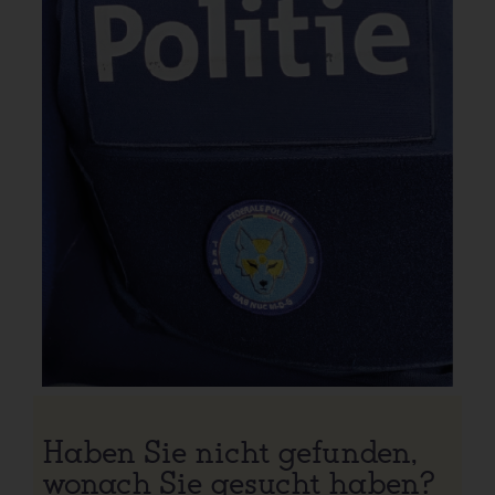
Haben Sie nicht gefunden,
wonach Sie gesucht haben?