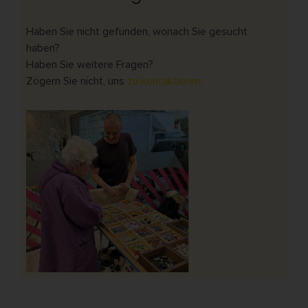
Haben Sie nicht gefunden, wonach Sie gesucht
haben?
Haben Sie weitere Fragen?
Zögern Sie nicht, uns
zu kontaktieren.
QUALITATIV • KOSTENLOSER