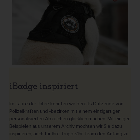
iBadge inspiriert
Im Laufe der Jahre konnten wir bereits Dutzende von
Polizeikräften und -bezirken mit einem einzigartigen,
personalisierten Abzeichen glücklich machen. Mit einigen
Beispielen aus unserem Archiv möchten wir Sie dazu
inspirieren, auch für Ihre Truppe/Ihr Team den Anfang zu