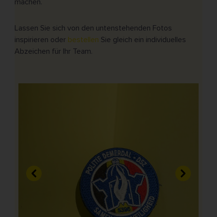
machen.
Lassen Sie sich von den untenstehenden Fotos
inspirieren oder
bestellen
Sie gleich ein individuelles
Abzeichen für Ihr Team.
Vorherige
Weiter