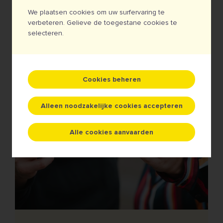
We plaatsen cookies om uw surfervaring te
verbeteren. Gelieve de toegestane cookies te
selecteren.
Cookies beheren
Alleen noodzakelijke cookies accepteren
Alle cookies aanvaarden