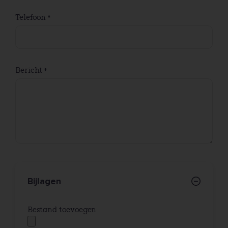
Telefoon
Bericht
Bijlagen
Bestand toevoegen