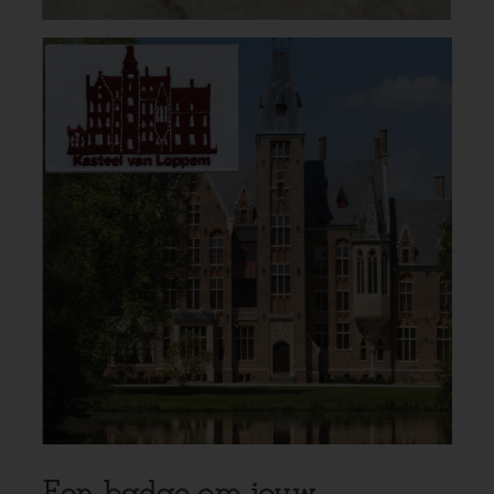
Een badge om jouw