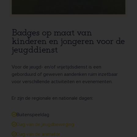
Badges op maat van
kinderen en jongeren voor de
jeugddienst
Voor de jeugd- en/of vrijetijdsdienst is een
geborduurd of geweven aandenken ruim inzetbaar
voor verschillende activiteiten en evenementen.
Er zijn de regionale en nationale dagen:
Buitenspeeldag
Dag van de jeugdbeweging
Dag van de animator