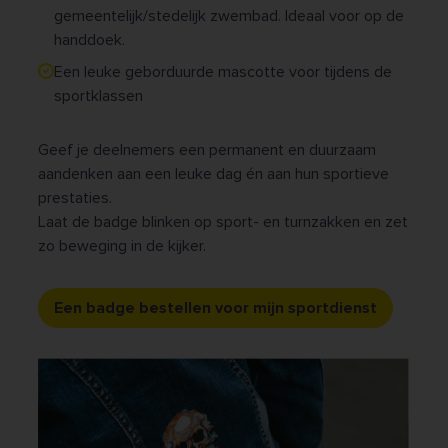
gemeentelijk/stedelijk zwembad. Ideaal voor op de
handdoek.
Een leuke geborduurde mascotte voor tijdens de
sportklassen
Geef je deelnemers een permanent en duurzaam
aandenken aan een leuke dag én aan hun sportieve
prestaties.
Laat de badge blinken op sport- en turnzakken en zet
zo beweging in de kijker.
Een badge bestellen voor mijn sportdienst