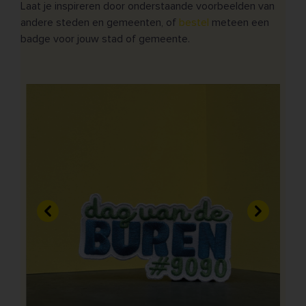
Laat je inspireren door onderstaande voorbeelden van
andere steden en gemeenten, of
bestel
meteen een
badge voor jouw stad of gemeente.
Vorige
Volgend