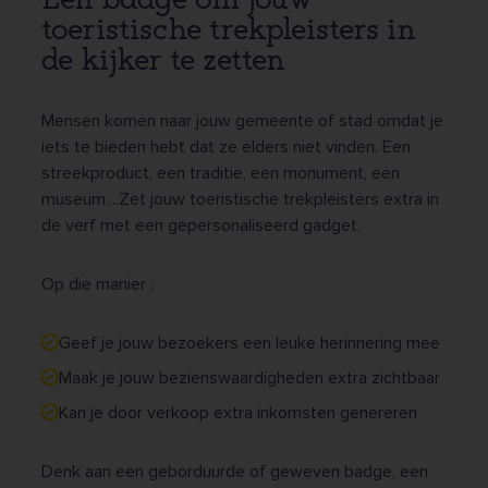
toeristische trekpleisters in
de kijker te zetten
Mensen komen naar jouw gemeente of stad omdat je
iets te bieden hebt dat ze elders niet vinden. Een
streekproduct, een traditie, een monument, een
museum,...Zet jouw toeristische trekpleisters extra in
de verf met een gepersonaliseerd gadget.
Op die manier :
Geef je jouw bezoekers een leuke herinnering mee
Maak je jouw bezienswaardigheden extra zichtbaar
Kan je door verkoop extra inkomsten genereren
Denk aan een geborduurde of geweven badge, een