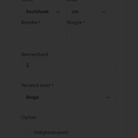
Breedte
Hoogte
Hoeveelheid
Verzend naar
Opties
Veiligheidsspeld