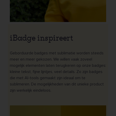
iBadge inspireert
Geborduurde badges met sublimatie worden steeds
meer en meer gekozen. We willen vaak zoveel
mogelijk elementen laten terugkeren op onze badges:
kleine tekst, fijne lijntjes, veel details. Zo zijn badges
die met AI-tools gemaakt zijn ideaal om te
sublimeren. De mogelijkheden van dit unieke product
zijn werkelijk eindeloos.