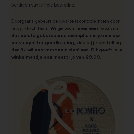
borduren van je hele bestelling.
Doorgaans gebeurt de kwaliteitscontrole intern door
ons grafisch team.
Wil je toch liever een foto van
dat eerste geborduurde exemplaar in je mailbox
ontvangen ter goedkeuring, vink bij je bestelling
dan 'ik wil een voorbeeld zien' aan. Dit geeft in je
winkelmandje een meerprijs van €9,99.