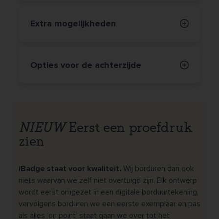
Extra mogelijkheden
Opties voor de achterzijde
NIEUW
Eerst een proefdruk
zien
iBadge staat voor kwaliteit.
Wij borduren dan ook
niets waarvan we zelf niet overtuigd zijn. Elk ontwerp
wordt eerst omgezet in een digitale borduurtekening,
vervolgens borduren we een eerste exemplaar en pas
als alles ‘on point’ staat gaan we over tot het