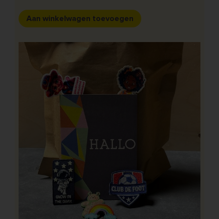
Aan winkelwagen toevoegen