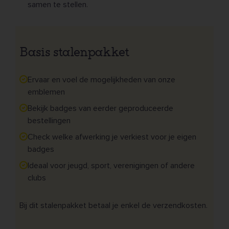
samen te stellen.
Basis stalenpakket
Ervaar en voel de mogelijkheden van onze
emblemen
Bekijk badges van eerder geproduceerde
bestellingen
Check welke afwerking je verkiest voor je eigen
badges
Ideaal voor jeugd, sport, verenigingen of andere
clubs
Bij dit stalenpakket betaal je enkel de verzendkosten.