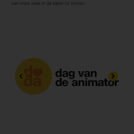
van onze zaak in de kijker te zetten.
Vorige
Volgend