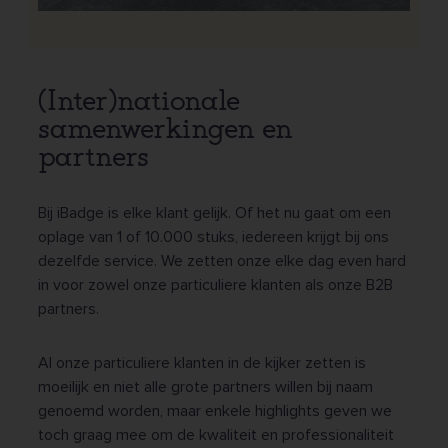
(Inter)nationale
samenwerkingen en
partners
Bij iBadge is elke klant gelijk. Of het nu gaat om een
oplage van 1 of 10.000 stuks, iedereen krijgt bij ons
dezelfde service. We zetten onze elke dag even hard
in voor zowel onze particuliere klanten als onze B2B
partners.
Al onze particuliere klanten in de kijker zetten is
moeilijk en niet alle grote partners willen bij naam
genoemd worden, maar enkele highlights geven we
toch graag mee om de kwaliteit en professionaliteit