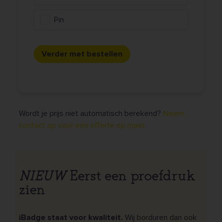
Pin
Verder met bestellen
Wordt je prijs niet automatisch berekend?
Neem
contact op voor een offerte op maat.
NIEUW
Eerst een proefdruk
zien
iBadge staat voor kwaliteit.
Wij borduren dan ook