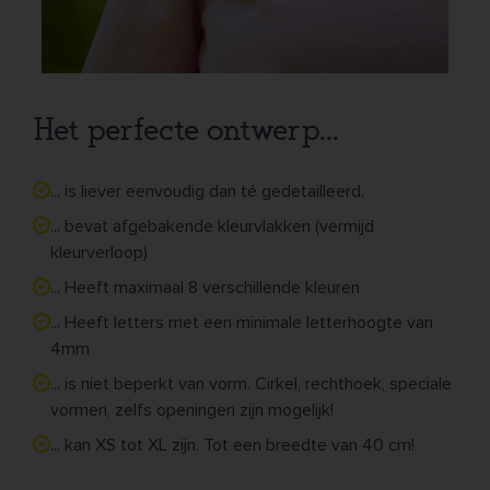
Het perfecte ontwerp...
... is liever eenvoudig dan té gedetailleerd.
... bevat afgebakende kleurvlakken (vermijd
kleurverloop)
... Heeft maximaal 8 verschillende kleuren
... Heeft letters met een minimale letterhoogte van
4mm
... is niet beperkt van vorm. Cirkel, rechthoek, speciale
vormen, zelfs openingen zijn mogelijk!
... kan XS tot XL zijn. Tot een breedte van 40 cm!