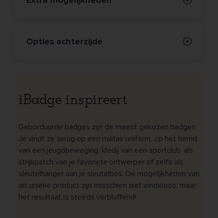
Opties achterzijde
iBadge inspireert
Geborduurde badges zijn de meest gekozen badges.
Je vindt ze terug op een militair uniform, op het hemd
van een jeugdbeweging, kledij van een sportclub, als
strijkpatch van je favoriete ontwerper of zelfs als
sleutelhanger aan je sleutelbos. De mogelijkheden van
dit unieke product zijn misschien niet eindeloos, maar
het resultaat is steeds verbluffend!