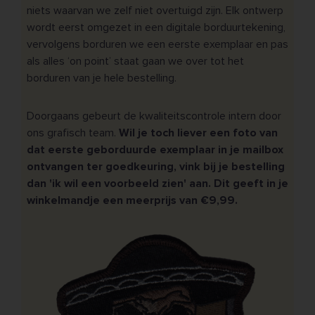
niets waarvan we zelf niet overtuigd zijn. Elk ontwerp
wordt eerst omgezet in een digitale borduurtekening,
vervolgens borduren we een eerste exemplaar en pas
als alles ‘on point’ staat gaan we over tot het
borduren van je hele bestelling.
Doorgaans gebeurt de kwaliteitscontrole intern door
ons grafisch team.
Wil je toch liever een foto van
dat eerste geborduurde exemplaar in je mailbox
ontvangen ter goedkeuring, vink bij je bestelling
dan 'ik wil een voorbeeld zien' aan. Dit geeft in je
winkelmandje een meerprijs van €9,99.